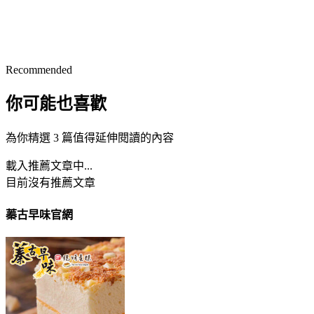
Recommended
你可能也喜歡
為你精選 3 篇值得延伸閱讀的內容
載入推薦文章中...
目前沒有推薦文章
蓁古早味官網