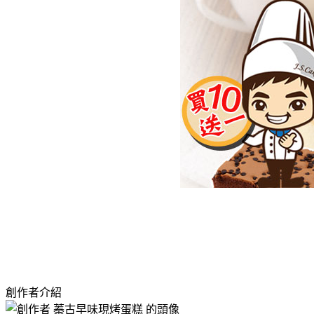
創作者介紹