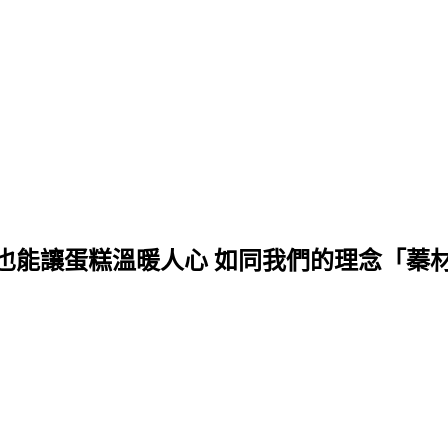
也能讓蛋糕溫暖人心 如同我們的理念「蓁