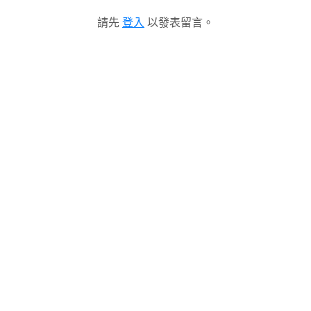
請先
登入
以發表留言。