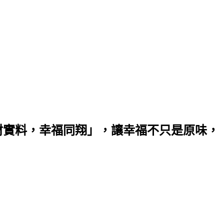
材實料，幸福同翔」，讓幸福不只是原味，