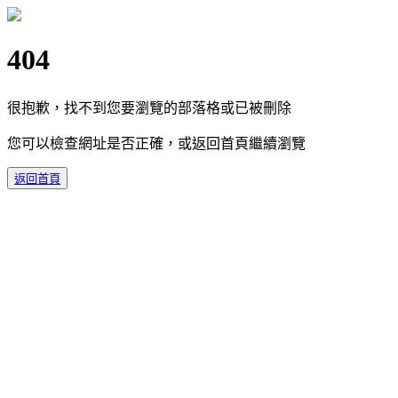
404
很抱歉，找不到您要瀏覽的部落格或已被刪除
您可以檢查網址是否正確，或返回首頁繼續瀏覽
返回首頁